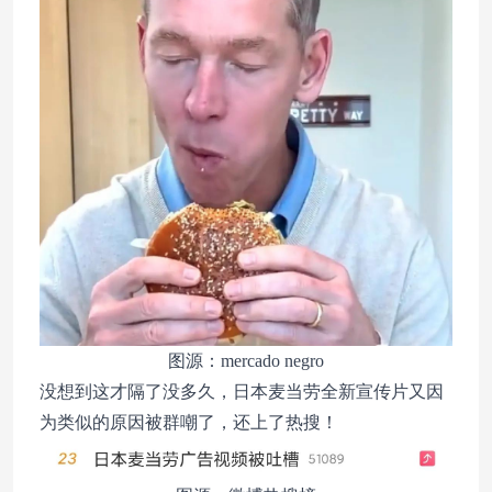
图源：mercado negro
没想到这才隔了没多久，日本麦当劳全新宣传片又因
为类似的原因被群嘲了，还上了热搜！