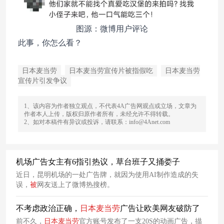
图源：微博用户评论
此事，你怎么看？
日本麦当劳
日本麦当劳宣传片被指假吃
日本麦当劳
宣传片引发争议
1、该内容为作者独立观点，不代表4A广告网观点或立场，文章为
作者本人上传，版权归原作者所有，未经允许不得转载。
2、如对本稿件有异议或投诉，请联系：info@4Anet.com
机场广告女主有6指引热议，草台班子又捅娄子
近日，昆明机场的一处广告牌，就因为使用AI制作造成的失
误，
被
网友送上了微博热搜榜。
不考虑政治正确，
日本
麦当劳
广告让欧美网友破防了
前不久，
日本
麦当劳
官方账号发布了一支20S的动画广告，描