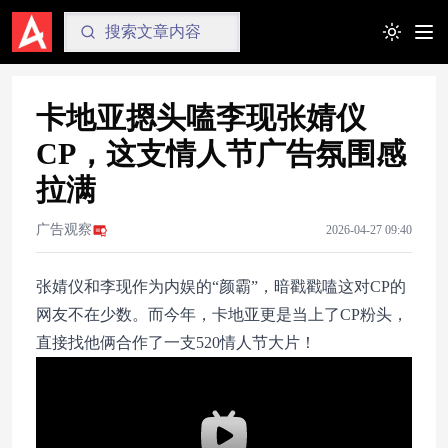
Toggle t
卡地亚摁头嗑李现张婧仪
CP，这支情人节广告氛围感
拉满
广告观察
2026-04-27 09:40
张婧仪和李现作为内娱的“颜霸”，暗戳戳嗑这对CP的
网友不在少数。而今年，卡地亚更是当上了CP粉头，
直接找他俩合作了一支520情人节大片！