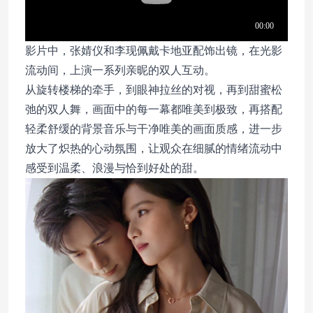
影片中，张婧仪和李现佩戴卡地亚配饰出镜，在光影
流动间，上演一系列亲昵的双人互动。
从旋转楼梯的牵手，到眼神拉丝的对视，再到甜蜜松
弛的双人舞，画面中的每一幕都唯美到极致，再搭配
轻柔舒缓的背景音乐与干净唯美的画面质感，进一步
放大了炽热的心动氛围，让观众在细腻的情绪流动中
感受到温柔、浪漫与恰到好处的甜。