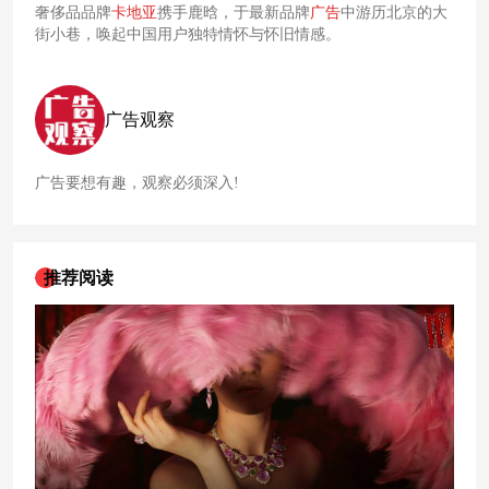
奢侈品品牌
卡地亚
携手鹿晗，于最新品牌
广告
中游历北京的大
街小巷，唤起中国用户独特情怀与怀旧情感。
广告观察
广告要想有趣，观察必须深入!
推荐阅读