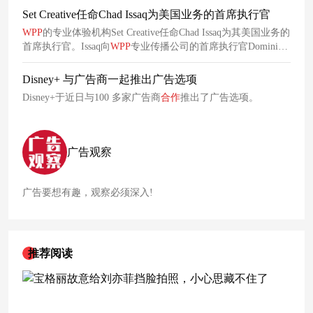
Set Creative任命Chad Issaq为美国业务的首席执行官
WPP
的专业体验机构Set Creative任命Chad Issaq为其美国业务的
首席执行官。Issaq向
WPP
专业传播公司的首席执行官Dominic
Grainger汇报。
Disney+ 与广告商一起推出广告选项
Disney+于近日与100 多家广告商
合作
推出了广告选项。
广告观察
广告要想有趣，观察必须深入!
推荐阅读