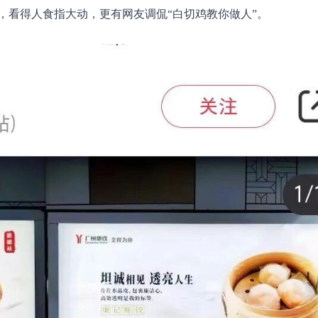
，看得人食指大动，更有网友调侃“白切鸡教你做人”。