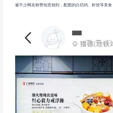
被不少网友称赞创意独到，配图的白切鸡、虾饺等美食