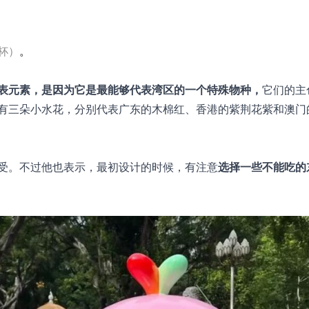
杯）
。
表元素，是因为它是最能够代表湾区的一个特殊物种，
它们的主
有三朵小水花，分别代表广东的木棉红、香港的紫荆花紫和澳门
受。不过他也表示，最初设计的时候，有注意
选择一些不能吃的