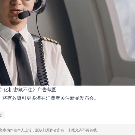
《2亿机密藏不住》广告截图
点，将有效吸引更多潜在消费者关注新品发布会。
告
，文章为作者本人上传，版权归原作者所有，未经允许不得转载。