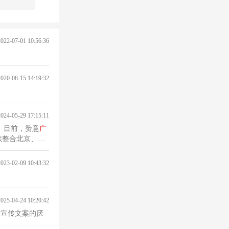
2022-07-01 10:56:36
2020-08-15 14:19:32
2024-05-29 17:15:11
。目前，赞意
广
续整合北京、上
2023-02-09 10:43:32
2025-04-24 10:20:42
的宣传文案的厌