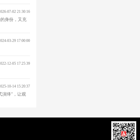
2026-07-02 21:30:16
手的身份，又充
2024-03-29 17:00:00
2022-12-05 17:25:39
2025-10-14 15:20:37
式演绎”，让观