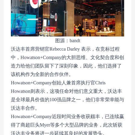
图源：bandt
沃达丰首席营销官Rebecca Darley 表示，在竞标过程
中，Howatson+Company的大胆思维、文化契合度和创
造力给他们团队留下了深刻印象，因此，他们选择了
该机构作为全新的合作伙伴。
Howatson+Company创始人兼首席执行官Chris
Howatson则表示，这项任命对他们意义重大，沃达丰
是全球最具价值的100强品牌之一，他们非常荣幸能与
沃达丰合作。
Howatson+Company近段时间业务收获颇丰，已连续赢
得了商超巨头Myer等多个大型品牌的业务，此次斩获
沃达丰业务将进一步延续其良好的发展势头。