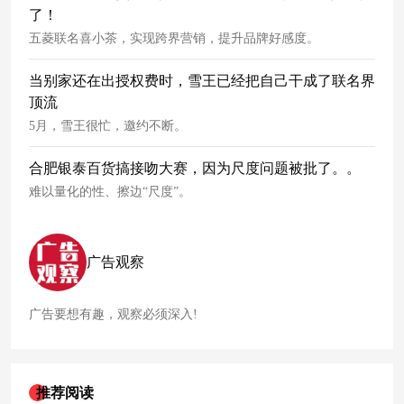
了！
五菱联名喜小茶，实现跨界营销，提升品牌好感度。
当别家还在出授权费时，雪王已经把自己干成了联名界
顶流
5月，雪王很忙，邀约不断。
合肥银泰百货搞接吻大赛，因为尺度问题被批了。。
难以量化的性、擦边“尺度”。
广告观察
广告要想有趣，观察必须深入!
推荐阅读