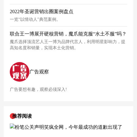
2022年圣诞营销出圈案例盘点
一览“以情动人”典范案例。
联合王一博展开硬核营销，魔爪能克服“水土不服”吗？
魔爪选择顶流艺人王一博为品牌代言人，利用明星影响力，提
高知名度和销量，实现本土化营销。
广告观察
广告要想有趣，观察必须深入!
推荐阅读