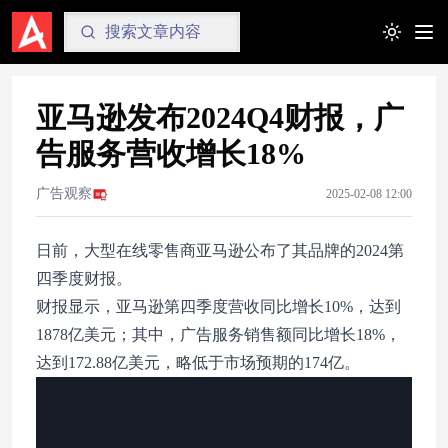
Toggle t
亚马逊发布2024Q4财报，广
告服务营收增长18%
广告观察
2025-02-08 12:00
日前，大型在线零售商亚马逊公布了其品牌的2024第
四季度财报。
财报显示，亚马逊第四季度营收同比增长10%，达到
1878亿美元；其中，广告服务销售额同比增长18%，
达到172.88亿美元，略低于市场预期的174亿。