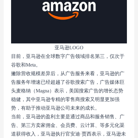
亚马逊LOGO
目前，亚马逊在全球数字广告领域排名第三，仅次于
谷歌和Meta。
撇除营收规模差异后，从广告服务来看，亚马逊的广
告服务年增速已经超越了谷歌搜索广告，广告媒体巨
头麦格纳（Magna）表示，美国搜索广告的增长态势
稳健，其中亚马逊专精的零售商搜索又明显更加强
势，有助于推动亚马逊公司未来的成长。
当前，亚马逊的盈利主要是通过商品和服务销售、广
告、第三方卖家佣金、会员费、云计算、等多元化渠
道获得收入，亚马逊执行官安迪·贾西表示，亚马逊未