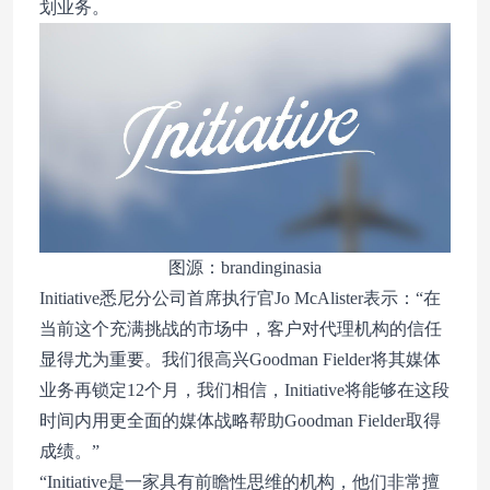
划业务。
图源：brandinginasia
Initiative悉尼分公司首席执行官Jo McAlister表示：“在
当前这个充满挑战的市场中，客户对代理机构的信任
显得尤为重要。我们很高兴Goodman Fielder将其媒体
业务再锁定12个月，我们相信，Initiative将能够在这段
时间内用更全面的媒体战略帮助Goodman Fielder取得
成绩。”
“Initiative是一家具有前瞻性思维的机构，他们非常擅