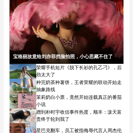
宝格丽故意给刘亦菲挡脸拍照，小心思藏不住了
荣耀手机短片《脱下长衫的孔乙刁》，后
劲太大了
种完奶茶种薯饼，王者荣耀的联动开始走
抽象路线
茉莉奶白小票，竟然开始连载真正的番茄
小说
蹭到朴时宇收信事件热度，顺丰：泼天富
贵终于轮到我了
星巴克翻车，员工被指侮辱代言人周杰伦