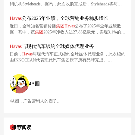
销机构Styleheads。据悉，此次收购完成后，Styleheads将与
Havas
在德国的
Havas
Play进行深度整合，核心目标是将
Havas
集
团
的活动策划能力、创意创作专长与Styleheads的文化营销优势
Havas
公布2025年业绩，全球营销业务稳步增长
进行全面融合。
近日，全球知名营销传播
集团
Havas
公布了2025年全年业绩数
据，其中，该
集团
2025年净收入达27.83亿欧元，实现3.1%的有
机增长。从具体财务数据来看，
Havas
2025年不仅实现净收入
稳步提升，净利润同样表现亮眼，全年录得净利润2.1亿欧元，
Havas
与现代汽车续约全球媒体代理业务
同比增长11.1%，盈利能力较上年显著增强。
日前，
Havas
与现代汽车正式续约全球媒体代理业务，此次续约
由INNOCEAN代表现代汽车集团旗下所有品牌完成。
INNOCEAN与
Havas
此次续约，覆盖现代汽车集团旗下现代、
起亚、捷恩斯三大核心品牌，将形成跨区域、全方位的媒体代
理服务协作体系。
4A圈
4A圈，广告营销人的圈子。
推荐阅读