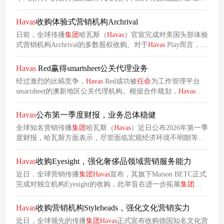
体运营、受众精准触达与商业价值增长展开深度战略合作。
Havas
收购体验式营销机构Archrival
日前，全球传播
集团
哈瓦斯（
Havas
）官宣完成对美国头部体验
式营销机构Archrival的多数股权收购。对于
Havas
Play而言，本
次收购并非简单的业务外延，而是
集团
瞄准高增长青年营销赛
道的战略补强。
Havas
Red赢得smartsheet公关代理业务
经过激烈的比稿竞争，
Havas
Red成功被
任命
为工作管理平台
smartsheet的澳新地区公关代理机构。根据合作规划，
Havas
Red 将全面负责smartsheet的宣传工作，核心目标是提升
smartsheet在人工智能赋能工作管理这一领域的创新形象及市场
Havas
公布第一季度财报，业务总体稳健
竞争优势。
全球知名营销传播
集团
哈瓦斯（
Havas
）近日公布2026年第一季
度财报，哈瓦斯方面表示，尽管面临宏观经济环境不明朗等挑
战，总体来看，
Havas
集团
仍保持稳健发展态势，为全年业绩目
标的实现奠定了坚实基础。
Havas
收购Eyesight，强化奢侈品领域营销服务能力
近日，全球营销传播
集团
Havas
宣布，其旗下Maison BETC正式
完成对独立机构Eyesight的收购，此举旨在进一步拓展
集团
在
奢侈品领域的专业服务能力，完善奢侈品营销全链路布局。
Havas
收购营销机构Styleheads，强化文化营销实力
近日，全球领先的传播
集团
Havas
正式宣布收购德国知名文化营