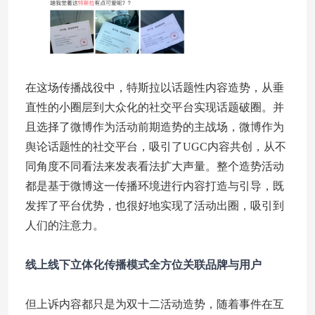
在这场传播战役中，特斯拉以话题性内容造势，从垂
直性的小圈层到大众化的社交平台实现话题破圈。并
且选择了微博作为活动前期造势的主战场，微博作为
舆论话题性的社交平台，吸引了UGC内容共创，从不
同角度不同看法来发表看法扩大声量。整个造势活动
都是基于微博这一传播环境进行内容打造与引导，既
发挥了平台优势，也很好地实现了活动出圈，吸引到
人们的注意力。
线上线下立体化传播模式
全方位关联品牌与用户
但上诉内容都只是为双十二活动造势，随着事件在互