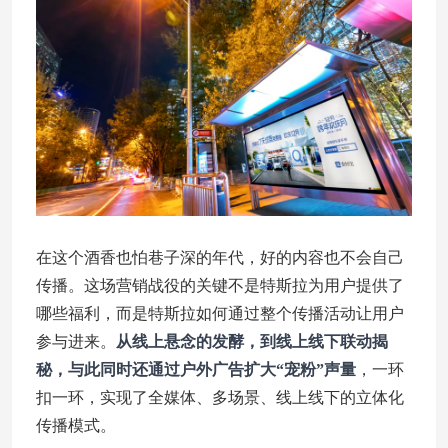
在这个酒香也怕巷子深的年代，好的内容也不会自己
传播。这场营销战役的关键不是特斯拉为用户提供了
哪些福利，而是特斯拉如何通过整个传播活动让用户
参与进来。
从线上悬念的发酵，到线上线下联动揭
秘，与此同时还通过户外广告扩大“宠粉”声量
，一环
扣一环，实现了全媒体、多场景、线上线下的立体化
传播模式。