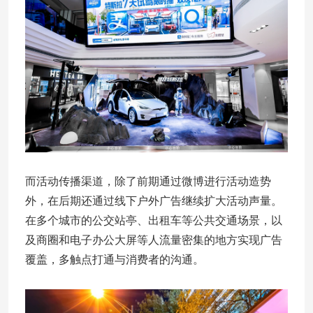
而活动传播渠道，除了前期通过微博进行活动造势
外，在后期还通过线下户外广告继续扩大活动声量。
在多个城市的公交站亭、出租车等公共交通场景，以
及商圈和电子办公大屏等人流量密集的地方实现广告
覆盖，多触点打通与消费者的沟通。