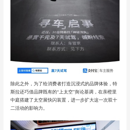
除此之外，为了给消费者打造沉浸式的品牌体验，特
斯拉还巧借品牌既有的“上太空”舆论基调，在亲橙里
中庭搭建了太空展快闪装置，进一步扩大这一次双十
二活动的影响力。