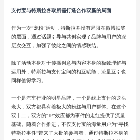
支付宝与特斯拉各取所需
打造合作双赢的局面
作为一次“宠粉”活动，特斯拉并没有局限在微博抽奖
的层面，通过话题引导与共创实现了品牌与用户的深
层次交互，加强了彼此之间的情感联结。
除了活动本身对于传播创意与内容本身的极致理解与
运用外，特斯拉与支付宝间的相互赋能，流量互引也
同样值得学习。
一个是汽车行业的明星品牌，一个是线上支付的龙头
老大，双方都具有着极大的粉丝与用户群体。在这个
双十二，双方的“IP”效应都为事件的走红提供了流量
基础。随着合作推进，不仅支付宝的海量用户为“寻找
特斯拉事件”带来了大批的参与者，通过特斯拉本身的