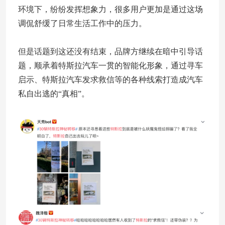
环境下，纷纷发挥想象力，很多用户更加是通过这场
调侃舒缓了日常生活工作中的压力。
但是话题到这还没有结束，品牌方继续在暗中引导话
题，顺承着特斯拉汽车一贯的智能化形象，通过寻车
启示、特斯拉汽车发求救信等的各种线索打造成汽车
私自出逃的“真相”。