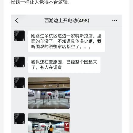
没钱一样让人觉得不合逻辑。