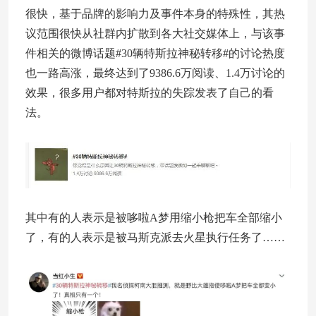
很快，基于品牌的影响力及事件本身的特殊性，其热
议范围很快从社群内扩散到各大社交媒体上，与该事
件相关的微博话题#30辆特斯拉神秘转移#的讨论热度
也一路高涨，最终达到了9386.6万阅读、1.4万讨论的
效果，很多用户都对特斯拉的失踪发表了自己的看
法。
其中有的人表示是被哆啦A梦用缩小枪把车全部缩小
了，有的人表示是被马斯克派去火星执行任务了……