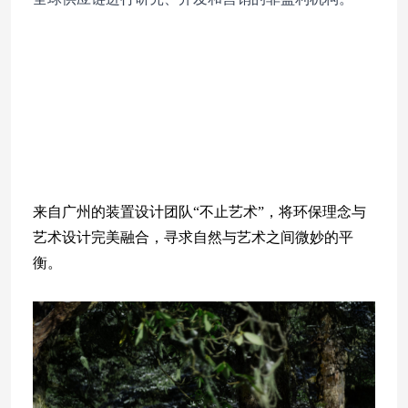
来自广州的装置设计团队“不止艺术”，将环保理念与
艺术设计完美融合，寻求自然与艺术之间微妙的平
衡。