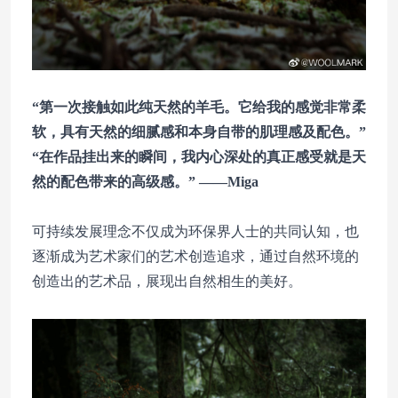
“第一次接触如此纯天然的羊毛。它给我的感觉非常柔
软，具有天然的细腻感和本身自带的肌理感及配色。”
“在作品挂出来的瞬间，我内心深处的真正感受就是天
然的配色带来的高级感。” ——Miga
可持续发展理念不仅成为环保界人士的共同认知，也
逐渐成为艺术家们的艺术创造追求，通过自然环境的
创造出的艺术品，展现出自然相生的美好。