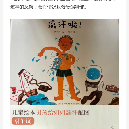
这样的反馈，会将情况反馈给编辑部。