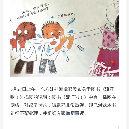
5月27日上午，东方娃娃编辑部发布关于图书《流汗
啦！》插图的说明：图书《流汗啦！》中有一插图在
网络上引起了讨论，编辑部非常重视。现已对这本书
进行
下架处理
，并组织专家
重新审读
。