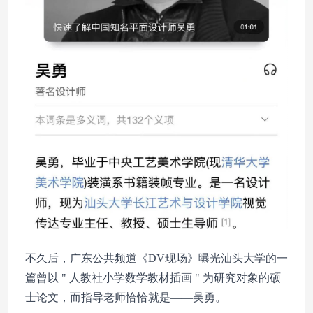
不久后，广东公共频道《DV现场》曝光汕头大学的一
篇曾以 " 人教社小学数学教材插画 " 为研究对象的硕
士论文，而指导老师恰恰就是——吴勇。