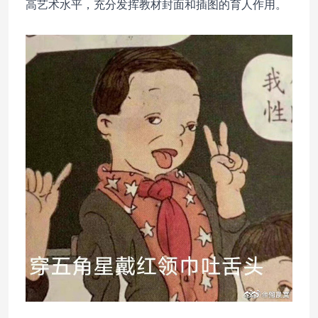
高艺术水平，充分发挥教材封面和插图的育人作用。