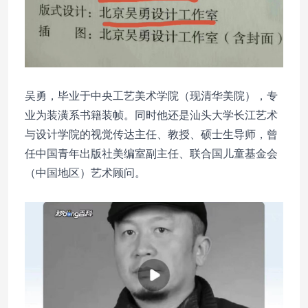
吴勇，毕业于中央工艺美术学院（现清华美院），专
业为装潢系书籍装帧。同时他还是汕头大学长江艺术
与设计学院的视觉传达主任、教授、硕士生导师，曾
任中国青年出版社美编室副主任、联合国儿童基金会
（中国地区）艺术顾问。