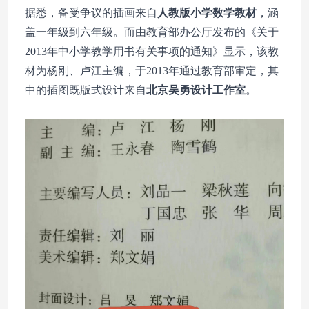
据悉，备受争议的插画来自
人教版小学数学教材
，涵
盖一年级到六年级。而由教育部办公厅发布的《关于
2013年中小学教学用书有关事项的通知》显示，该教
材为杨刚、卢江主编，于2013年通过教育部审定，其
中的插图既版式设计来自
北京吴勇设计工作室
。