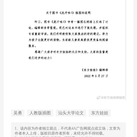
吴勇
人教版插图
汕头大学论文
东方娃娃
1、该内容为作者独立观点，不代表4A广告网观点或立场，文章为
作者本人上传，版权归原作者所有，未经允许不得转载。