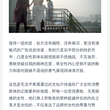
值得一提的是，短片没有煽情、没有催泪，更没有灌
输式的广告信息传递，有的只是后半部分的转折升
华，凸显女性群体在困境面前不惧挑战、不言放弃、
勇敢突破自我的精神态度，将女性内心坚韧不拔的毅
力和面对困难不退缩的勇气展现得淋漓尽致。
这也是毛戈平希冀通过此支短片传递给广大女性消费
群体的正能量和价值观，即每一位坚强勇敢、无畏困
难的女性，他们身上所散发的那种超越外在的内在之
美才是永恒的，不仅表达了品牌对女性的尊重与赞