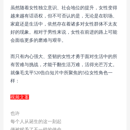
虽然随着女性独立意识、社会地位的提升，女性变得
越来越有话语权，但不可否认的是，无论是在职场、
家庭还是生活中，依然存在着诸多对女性群体不太友
好的现象。相对于男性来说，女性在前进的路上可能
会面临更多的磨难与艰辛。
而只有内心强大、坚韧的女性才勇于面对生活中的所
有苦难与挑战，才能干翻生活万难，活得光芒万丈。
就像毛戈平520告白短片中所聚焦的5位女性角色一
样：
视频文案
也许
每个人从诞生的这一刻起
便被赋予了不一样的使命