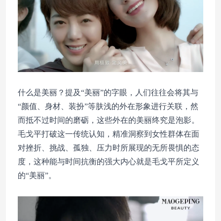
什么是美丽？提及“美丽”的字眼，人们往往会将其与
“颜值、身材、装扮”等肤浅的外在形象进行关联，然
而抵不过时间的磨砺，这些外在的美丽终究是泡影。
毛戈平打破这一传统认知，精准洞察到女性群体在面
对挫折、挑战、孤独、压力时所展现的无所畏惧的态
度，这种能与时间抗衡的强大内心就是毛戈平所定义
的“美丽”。