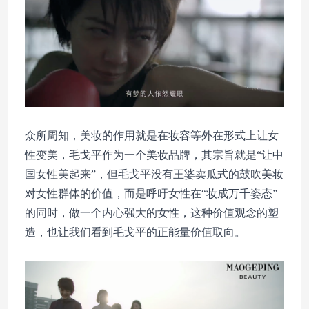
众所周知，美妆的作用就是在妆容等外在形式上让女
性变美，毛戈平作为一个美妆品牌，其宗旨就是“让中
国女性美起来”，但毛戈平没有王婆卖瓜式的鼓吹美妆
对女性群体的价值，而是呼吁女性在“妆成万千姿态”
的同时，做一个内心强大的女性，这种价值观念的塑
造，也让我们看到毛戈平的正能量价值取向。