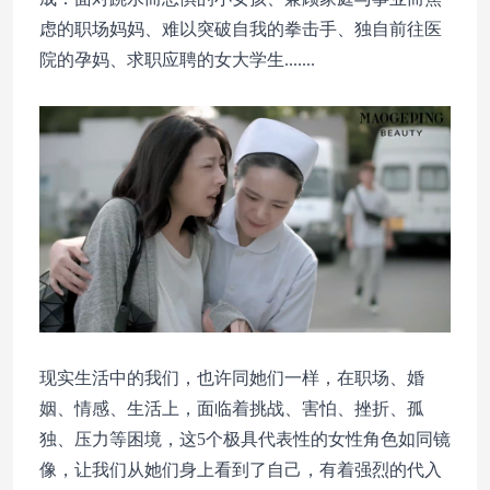
虑的职场妈妈、难以突破自我的拳击手、独自前往医
院的孕妈、求职应聘的女大学生.......
现实生活中的我们，也许同她们一样，在职场、婚
姻、情感、生活上，面临着挑战、害怕、挫折、孤
独、压力等困境，这5个极具代表性的女性角色如同镜
像，让我们从她们身上看到了自己，有着强烈的代入