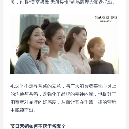
美，也将“美至极致 无所畏惧”的品牌理念和盘托出。
毛戈平不走寻常路的立意，与广大消费者实现心灵上
的沟通与共鸣，既强化了品牌的精神内涵，也提升了
消费者对品牌的好感度，从而让其在千篇一律的营销
中脱颖而出。
节日营销如何不落于俗套？