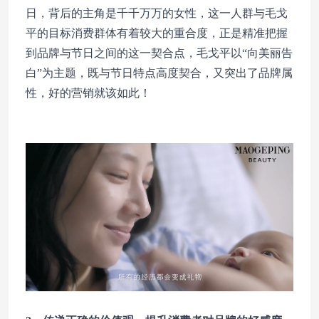
日，背后的主角是千千万万的女性，这一人群与毛戈
平的目标消费群体有着较大的重合度，正是精准把握
到品牌与节日之间的这一契合点，毛戈平以“向美丽告
白”为主题，既与节日特点高度契合，又突出了品牌属
性，好的营销就该如此！