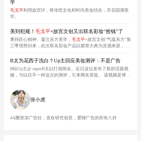
学
毛戈平
利用故宫IP，将传统文化和时尚美妆结合，开启国潮美
学。
美到犯规！
毛戈平
×故宫文创又出联名彩妆“抢钱”了
秉持匠心精神、凝注东方美学，
毛戈平
×故宫文创“气蕴东方”第
三季强势归来，此次联名彩妆产品以紫禁大典为灵感来源，实
现传统文化与美妆产品相互赋能。
B太为花西子洗白？Up主回应美妆测评：不是广告
B站Up主@ superB太以打假闻名。近日这位发布了新的话题视
频，与以往不一样这次的测评，引来网友质疑。 该视频是博主
9月24日发布的一支对国内外美妆产品进行克
重
测试的视频内
容，所含产品包括纪梵希、
毛戈平
、花西子等国内外较知名的
美妆品牌。
张小虎
4A圈资深广告狂，喜欢研究创意，爱聊广告的所有八卦