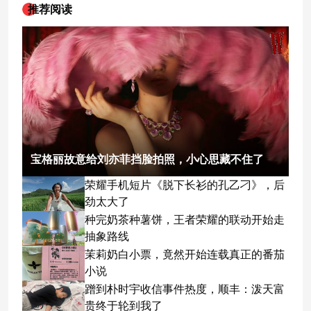
推荐阅读
宝格丽故意给刘亦菲挡脸拍照，小心思藏不住了
荣耀手机短片《脱下长衫的孔乙刁》，后
劲太大了
种完奶茶种薯饼，王者荣耀的联动开始走
抽象路线
茉莉奶白小票，竟然开始连载真正的番茄
小说
蹭到朴时宇收信事件热度，顺丰：泼天富
贵终于轮到我了