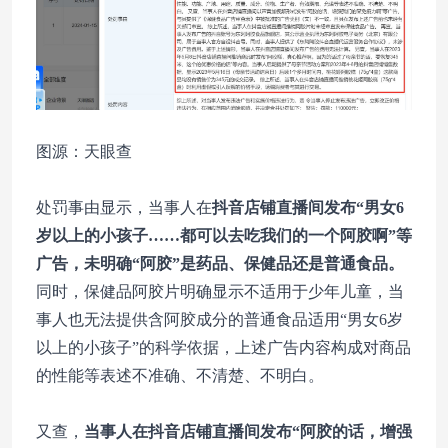
图源：天眼查
处罚事由显示，当事人在
抖音店铺直播间发布“男女6
岁以上的小孩子……都可以去吃我们的一个阿胶啊”等
广告，未明确“阿胶”是药品、保健品还是普通食品。
同时，保健品阿胶片明确显示不适用于少年儿童，当
事人也无法提供含阿胶成分的普通食品适用“男女6岁
以上的小孩子”的科学依据，上述广告内容构成对商品
的性能等表述不准确、不清楚、不明白。
又查，
当事人在抖音店铺直播间发布“阿胶的话，增强