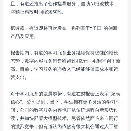
且，有道还推出了创作指导服务，借助AI批改技术，
将精批精改时间缩短50%。
据透露，有道即将再次发布一系列基于“子曰”的创新
产品及应用。
报告期内，有道的学习服务业务继续保持稳健的增长
态势，数字内容服务销售额超过4亿元，毛利率创下新
高。目前，学习服务的净收入已经能够覆盖成本和运
营支出。
对于学习服务的发展趋势，有道在财报会上表示“充满
信心”。公司提到，当下，学生拥有更多灵活的学习时
间，公司的数字服务内容也正从传统课程向新形势过
渡，并加快部署大模型技术。尽管依然面临来自同行
的激烈竞争，但有道认为依然有很大机会通过人工智