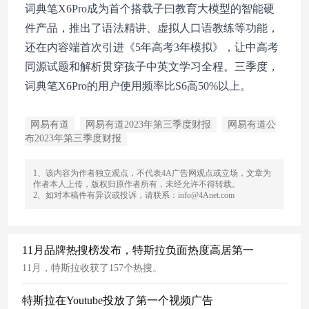
词典笔X6Pro成为首个搭载子曰教育大模型的智能硬
件产品，推出了语法精讲、虚拟人口语教练等功能，
还在内容端首次引进《5年高考3年模拟》，让中高考
同源试题和解析贯穿孩子中英文学习全程。三季度，
词典笔X6Pro的用户使用频率比S6高50%以上。
网易有道
网易有道2023年第三季度财报
网易有道公
布2023年第三季度财报
1、该内容为作者独立观点，不代表4A广告网观点或立场，文章为
作者本人上传，版权归原作者所有，未经允许不得转载。
2、如对本稿件有异议或投诉，请联系：info@4Anet.com
11月品牌热搜榜发布，特斯拉负面热度高居第一
11月，特斯拉收获了157个热搜。
特斯拉在Youtube投放了第一个视频广告