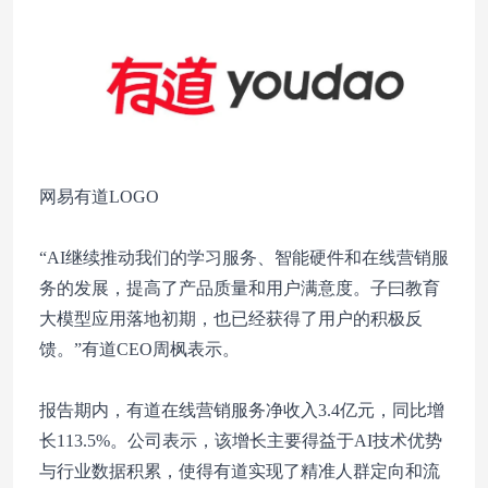
网易有道LOGO
“AI继续推动我们的学习服务、智能硬件和在线营销服
务的发展，提高了产品质量和用户满意度。子曰教育
大模型应用落地初期，也已经获得了用户的积极反
馈。”有道CEO周枫表示。
报告期内，有道在线营销服务净收入3.4亿元，同比增
长113.5%。公司表示，该增长主要得益于AI技术优势
与行业数据积累，使得有道实现了精准人群定向和流