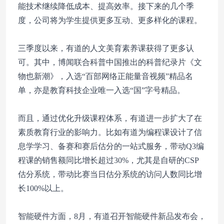
能技术继续降低成本、提高效率。接下来的几个季
度，公司将为学生提供更多互动、更多样化的课程。
三季度以来，有道的人文美育素养课获得了更多认
可。其中，博闻联合科普中国推出的科普纪录片《文
物也新潮》，入选“百部网络正能量音视频”精品名
单，亦是教育科技企业唯一入选“国”字号精品。
而且，通过优化升级课程体系，有道进一步扩大了在
素质教育行业的影响力。比如有道为编程课设计了信
息学学习、备赛和赛后估分的一站式服务，带动Q3编
程课的销售额同比增长超过30%，尤其是自研的CSP
估分系统，带动比赛当日估分系统的访问人数同比增
长100%以上。
智能硬件方面，8月，有道召开智能硬件新品发布会，