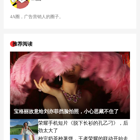
4A圈，广告营销人的圈子。
推荐阅读
宝格丽故意给刘亦菲挡脸拍照，小心思藏不住了
荣耀手机短片《脱下长衫的孔乙刁》，后
劲太大了
种完奶茶种薯饼，王者荣耀的联动开始走