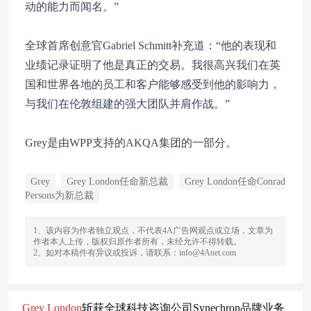
动的能力而闻名。”
全球首席创意官Gabriel Schmitt补充道：“他的表现和
业绩记录证明了他是真正的交易。我很高兴我们在英
国和世界各地的员工和客户能够感受到他的影响力，
与我们在伦敦组建的强大团队并肩作战。”
Grey是由WPP支持的AKQA集团的一部分。
Grey
Grey London任命新总裁
Grey London任命Conrad
Persons为新总裁
1、该内容为作者独立观点，不代表4A广告网观点或立场，文章为
作者本人上传，版权归原作者所有，未经允许不得转载。
2、如对本稿件有异议或投诉，请联系：info@4Anet.com
Grey
London
斩获全球科技咨询公司Synechron品牌业务