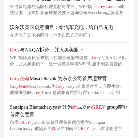
经过多轮激烈品牌代理竞标角逐后，WPP旗下
Grey
London
成
功突围，正式斩获全球知名技术咨询公司Synechron品牌业务，
双方将聚焦核心B2B渠道，合力搭建并落地全新的全球化品牌
平台。
沃尔沃英国创意项目：给汽车充电，给自己充电
在为汽车充电的同时，也为自己充充电吧！
Grey
与AKQA拆分，并入奥美旗下
WPP集团近日宣布旗下代理公司架构调整：
Grey
将从AKQA拆
分，并入奥美旗下。这一调整意味着WPP对旗下创意资源的战
略性整合，以此强化各机构的核心优势。并入奥美后，
Grey
将
作为奥美集团内的独立代理机构运营。
Grey
任命
Masa Okazaki为东京公司首席运营官
Grey
任命
Masa Okazaki为
Grey
Tokyo首席运营官，立即生效。
他将继续向
Grey
Tokyo总裁兼首席执行官Yukiko Ochiai汇报工
作。
Sandipan Bhattacharyya晋升为
新
成立的
GREY
group南亚
首席创意官
印度
GREY
group董事总经理兼首席创意官Sandipan
Bhattacharyya被提升为
新
设立的南亚
GREY
group首席创意官。
在他的
新
职位上，除了印度，Bhattacharyya还将重点加强
GREY