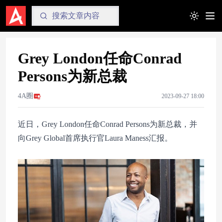
Toggle t
Grey London任命Conrad
Persons为新总裁
4A圈
2023-09-27 18:00
近日，Grey London任命Conrad Persons为新总裁，并
向Grey Global首席执行官Laura Maness汇报。