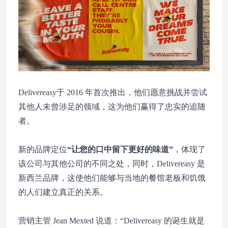
Delivereasy于 2016 年首次推出，他们愿意挑战并尝试
其他人未曾涉足的领域，这为他们赢得了忠实的追随
者。
新的品牌定位
“让您的口中留下更好的味道”
，体现了
该公司与其他公司的不同之处，同时，Delivereasy 是
新西兰品牌，这使他们能够与当地的餐馆老板和饥饿
的人们建立真正的关系。
营销主管 Jean Mexted 说道：“Delivereasy 的诞生就是