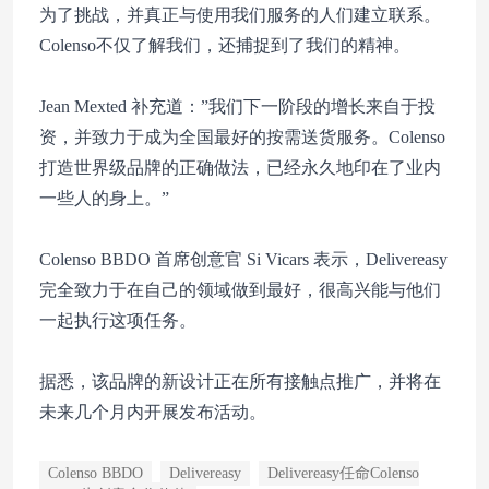
为了挑战，并真正与使用我们服务的人们建立联系。
Colenso不仅了解我们，还捕捉到了我们的精神。
Jean Mexted 补充道：”我们下一阶段的增长来自于投
资，并致力于成为全国最好的按需送货服务。Colenso
打造世界级品牌的正确做法，已经永久地印在了业内
一些人的身上。”
Colenso BBDO 首席创意官 Si Vicars 表示，Delivereasy
完全致力于在自己的领域做到最好，很高兴能与他们
一起执行这项任务。
据悉，该品牌的新设计正在所有接触点推广，并将在
未来几个月内开展发布活动。
Colenso BBDO
Delivereasy
Delivereasy任命Colenso