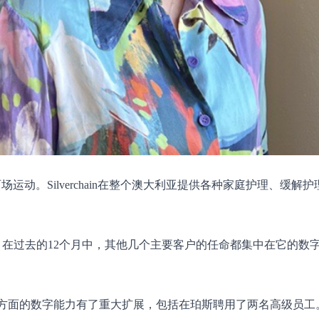
场运动。Silverchain在整个澳大利亚提供各种家庭护理、缓解
的最新一个，在过去的12个月中，其他几个主要客户的任命都集中在它的
析方面的数字能力有了重大扩展，包括在珀斯聘用了两名高级员工