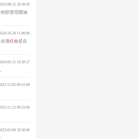
2025-08-22 20:30:45
作的职责范围涵
2024-10-28 11:00:06
店，此项
任命
是在
2024-05-11 10:30:17
。
2023-12-05 09:31:00
2023-11-22 09:33:00
2023-03-09 20:30:00
牌。