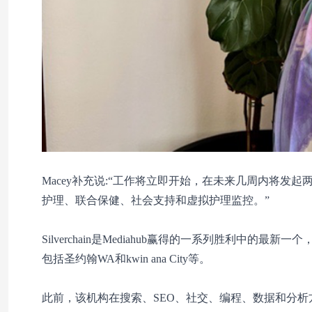
Macey补充说:“工作将立即开始，在未来几周内将发起两
护理、联合保健、社会支持和虚拟护理监控。”
Silverchain是Mediahub赢得的一系列胜利中
包括圣约翰WA和kwin ana City等。
此前，该机构在搜索、SEO、社交、编程、数据和分