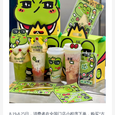
8.19-8.25日，消费者在全国门店小程序下单，购买“古