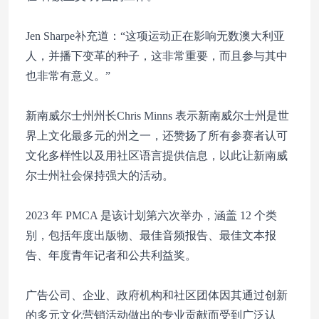
Jen Sharpe补充道：“这项运动正在影响无数澳大利亚
人，并播下变革的种子，这非常重要，而且参与其中
也非常有意义。”
新南威尔士州州长Chris Minns 表示新南威尔士州是世
界上文化最多元的州之一，还赞扬了所有参赛者认可
文化多样性以及用社区语言提供信息，以此让新南威
尔士州社会保持强大的活动。
2023 年 PMCA 是该计划第六次举办，涵盖 12 个类
别，包括年度出版物、最佳音频报告、最佳文本报
告、年度青年记者和公共利益奖。
广告公司、企业、政府机构和社区团体因其通过创新
的多元文化营销活动做出的专业贡献而受到广泛认