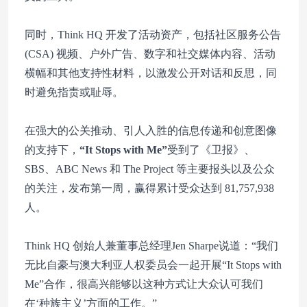
同时，Think HQ 开发了活动资产，包括社区服务公告
(CSA) 视频、户外广告、数字和社交媒体内容、活动
横幅和其他支持性材料，以激发公开对话和反思，同
时避免指责或耻辱。
在强大的公关推动、引人入胜的信息传递和创意图像
的支持下，
“
It Stops with Me”
受到了《卫报》、
SBS、ABC News 和 The Project 等主要报头以及公众
的关注，发布第一周，赢得累计受众达到 81,757,938
人。
Think HQ 创始人兼董事总经理Jen Sharpe说道：“我们
无比自豪与澳大利亚人权委员会一起开展“It Stops with
Me”合作，很高兴能够以这种方式让大众认可我们
在‘种族主义’方面的工作。”