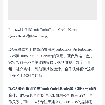
Intuit品牌包括Intuit TurboTax、Credit Karma、
QuickBooks和Mailchimp。
R/GA将致力于提高消费者对TurboTax产品TurboTax
Live和TurboTax Full Service的采用。要做到这一点，
它将采取一种全渠道的策略，包括电视、数字、音
频、社交媒体、赞助和其他激活。合作伙伴预计这项
工作将于2024年启动。
R/GA最近赢得了与Intuit QuickBooks澳大利亚公司的
合作。
IPG及其合作伙伴FCB纽约公司将主导这一合
作关系，而R/GA将专注于建立QuickBooks的品牌定