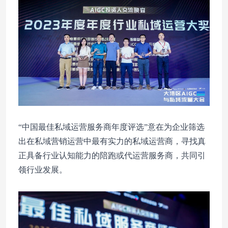
“中国最佳私域运营服务商年度评选”意在为企业筛选
出在私域营销运营中最有实力的私域运营商，寻找真
正具备行业认知能力的陪跑或代运营服务商，共同引
领行业发展。