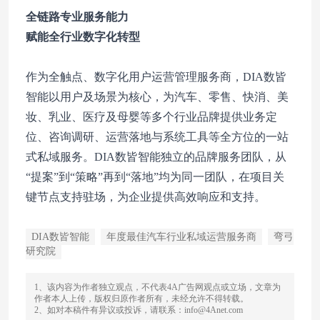
全链路专业服务能力
赋能全行业数字化转型
作为全触点、数字化用户运营管理服务商，DIA数皆
智能以用户及场景为核心，为汽车、零售、快消、美
妆、乳业、医疗及母婴等多个行业品牌提供业务定
位、咨询调研、运营落地与系统工具等全方位的一站
式私域服务。DIA数皆智能独立的品牌服务团队，从
“提案”到“策略”再到“落地”均为同一团队，在项目关
键节点支持驻场，为企业提供高效响应和支持。
DIA数皆智能
年度最佳汽车行业私域运营服务商
弯弓
研究院
1、该内容为作者独立观点，不代表4A广告网观点或立场，文章为
作者本人上传，版权归原作者所有，未经允许不得转载。
2、如对本稿件有异议或投诉，请联系：info@4Anet.com