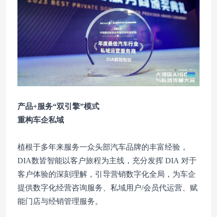
产品+服务“双引擎”模式
重构车企私域
植根于多年来服务一众头部汽车品牌的丰富经验，
DIA数皆智能以客户旅程为主线，充分发挥 DIA 对于
客户体验的深刻理解，引导营销数字化全局，为车企
提供数字化经营咨询服务、私域用户/会员代运营、赋
能门店与经销管理服务。