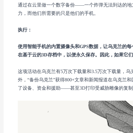
通过在云里做一个数字备份——一个炸弹无法到达的地
力，而他们所需要的只是他们的手机。
执行：
使用智能手机的内置摄像头和GPS数据，让乌克兰的
在基于云的3D存档中，以便永久保存。因此，如果它
这项活动在乌克兰有5万次下载量和3.5万次下载量，
外，“备份乌克兰”获得800+文章和新闻报道在乌克兰
了设备、资金和援助——甚至3D打印受威胁雕像的复