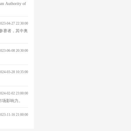
ority of
2023-04-27 22:30:00
的参赛者，其中奥
2023-06-08 20:30:00
2024-03-28 10:35:00
2024-02-02 23:00:00
的市场影响力。
2023-11-16 21:00:00