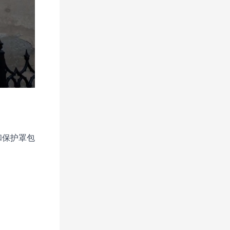
和保护罩包