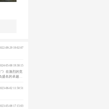
2022-09-29 19:02:07
2024-05-08 19:30:15
”》在激烈的竞
内久负盛名的卓越创
2023-06-02 11:50:51
2023-05-08 17:15:03