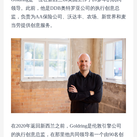
领导。此前，他是DDB奥特罗亚公司的执行创意总
监，负责为AA保险公司、沃达丰、农场、新世界和麦
当劳提供创意服务。
在2020年返回新西兰之前，Goldring是伦敦引擎公司
的执行创意总监，在那里他共同领导着一个由90名创