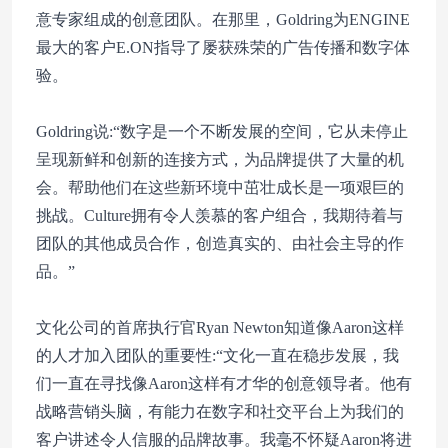
意专家组成的创意团队。在那里，Goldring为ENGINE
最大的客户E.ON指导了屡获殊荣的广告传播和数字体
验。
Goldring说:“数字是一个不断发展的空间，它从未停止
呈现新鲜和创新的连接方式，为品牌提供了大量的机
会。帮助他们在这些新环境中茁壮成长是一项艰巨的
挑战。Culture拥有令人羡慕的客户组合，我期待着与
团队的其他成员合作，创造真实的、由社会主导的作
品。”
文化公司的首席执行官Ryan Newton知道像Aaron这样
的人才加入团队的重要性:“文化一直在稳步发展，我
们一直在寻找像Aaron这样有才华的创意领导者。他有
战略营销头脑，有能力在数字和社交平台上为我们的
客户讲述令人信服的品牌故事。我毫不怀疑Aaron将进