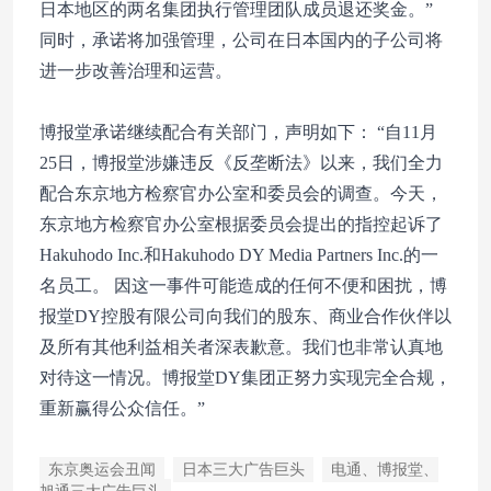
日本地区的两名集团执行管理团队成员退还奖金。”
同时，承诺将加强管理，公司在日本国内的子公司将
进一步改善治理和运营。
博报堂承诺继续配合有关部门，声明如下： “自11月
25日，博报堂涉嫌违反《反垄断法》以来，我们全力
配合东京地方检察官办公室和委员会的调查。今天，
东京地方检察官办公室根据委员会提出的指控起诉了
Hakuhodo Inc.和Hakuhodo DY Media Partners Inc.的一
名员工。 因这一事件可能造成的任何不便和困扰，博
报堂DY控股有限公司向我们的股东、商业合作伙伴以
及所有其他利益相关者深表歉意。我们也非常认真地
对待这一情况。博报堂DY集团正努力实现完全合规，
重新赢得公众信任。”
东京奥运会丑闻
日本三大广告巨头
电通、博报堂、