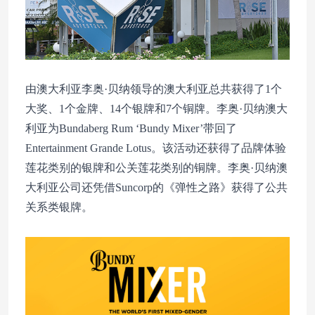
由澳大利亚李奥·贝纳领导的澳大利亚总共获得了1个
大奖、1个金牌、14个银牌和7个铜牌。李奥·贝纳澳大
利亚为Bundaberg Rum ‘Bundy Mixer’带回了
Entertainment Grande Lotus。该活动还获得了品牌体验
莲花类别的银牌和公关莲花类别的铜牌。李奥·贝纳澳
大利亚公司还凭借Suncorp的《弹性之路》获得了公共
关系类银牌。