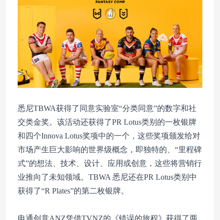
悉尼TBWA获得了同意实验室“分类同意”的数字和社
交类金奖。该活动还获得了PR Lotus类别的一枚银牌
和四个Innova Lotus奖项中的一个，这些奖项颁发给对
市场产生巨大影响的世界级概念，即独特的、“里程碑
式”的想法、技术、设计、应用或创意，这些将营销行
业推向了未知领域。TBWA 悉尼还在PR Lotus类别中
获得了“R Plates”的第二枚银牌。
电通创意ANZ凭借TVNZ的《错误的旅程》获得了两