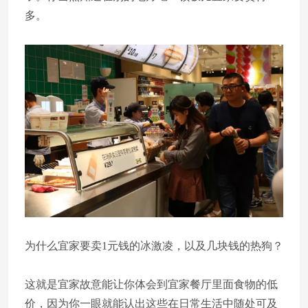
多。
为什么宜家要卖1元钱的冰激凌，以及几块钱的热狗？
这就是宜家故意能让你体会到宜家餐厅里面食物的低
价，因为你一眼就能认出这些在日常生活中随处可及