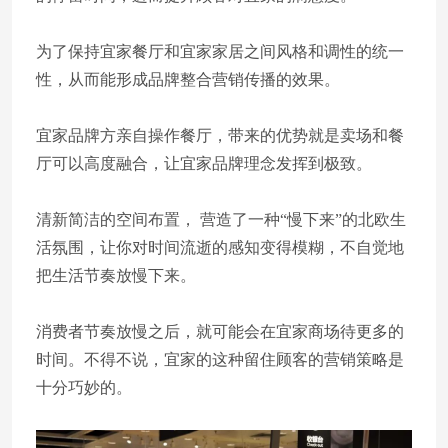
为了保持宜家餐厅和宜家家居之间风格和调性的统一
性，从而能形成品牌整合营销传播的效果。
宜家品牌方亲自操作餐厅，带来的优势就是卖场和餐
厅可以高度融合，让宜家品牌理念发挥到极致。
清新简洁的空间布置， 营造了一种“慢下来”的北欧生
活氛围，让你对时间流逝的感知变得模糊，不自觉地
把生活节奏放慢下来。
消费者节奏放慢之后，就可能会在宜家商场待更多的
时间。不得不说，宜家的这种留住顾客的营销策略是
十分巧妙的。