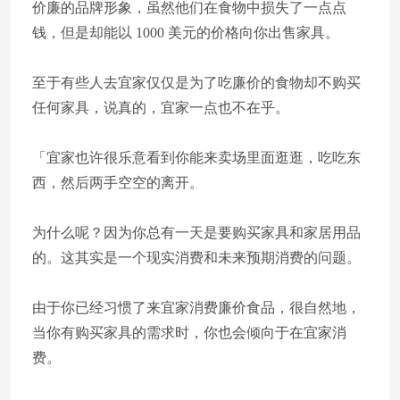
价廉的品牌形象，虽然他们在食物中损失了一点点
钱，但是却能以 1000 美元的价格向你出售家具。
至于有些人去宜家仅仅是为了吃廉价的食物却不购买
任何家具，说真的，宜家一点也不在乎。
「宜家也许很乐意看到你能来卖场里面逛逛，吃吃东
西，然后两手空空的离开。
为什么呢？因为你总有一天是要购买家具和家居用品
的。这其实是一个现实消费和未来预期消费的问题。
由于你已经习惯了来宜家消费廉价食品，很自然地，
当你有购买家具的需求时，你也会倾向于在宜家消
费。