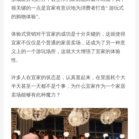
很关键的一点是宜家有意识地为消费者打造“ 游玩式
的购物体验”。
体验式营销对于宜家的成功是十分关键的，这就使得
宜家不仅仅是个普通的家居卖场，还成为了另一种意
义上的一个游玩场所，这就大大增强了宜家的体验
性。
许多人在宜家的状态是，认真逛起来，在里面耗个大
半天甚至一天都不是个事，为什么宜家作为一个家居
卖场能够有此种魔力？