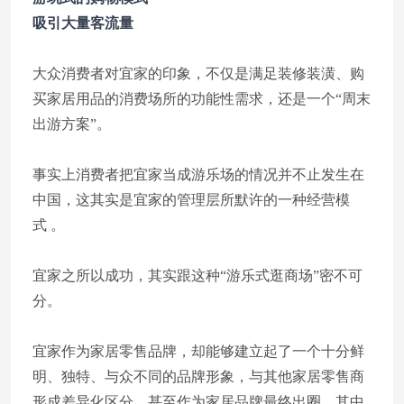
吸引大量客流量
大众消费者对宜家的印象，不仅是满足装修装潢、购
买家居用品的消费场所的功能性需求，还是一个“周末
出游方案”。
事实上消费者把宜家当成游乐场的情况并不止发生在
中国，这其实是宜家的管理层所默许的一种经营模
式 。
宜家之所以成功，其实跟这种“游乐式逛商场”密不可
分。
宜家作为家居零售品牌，却能够建立起了一个十分鲜
明、独特、与众不同的品牌形象，与其他家居零售商
形成差异化区分，甚至作为家居品牌最终出圈，其中