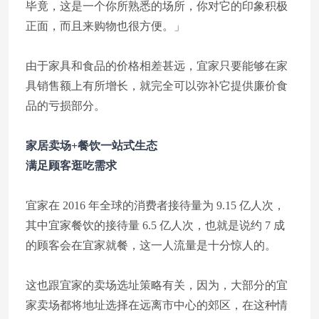
毕竟，这是一个你所熟悉的场所，你对它的印象积极
正面，而且来购物也很方便。」
由于家具和食品的价格相差甚远，宜家只要能够在家
具销售额上有所增长，就完全可以弥补它提供廉价食
品的亏损部分。
家居卖场+餐饮一站式生态
满足顾客逛吃需求
宜家在 2016 年全球的消费者接待量为 9.15 亿人次，
其中宜家餐饮的接待量 6.5 亿人次，也就是说约 7 成
的顾客会在宜家就餐，这一人流量是十分惊人的。
这也跟宜家的卖场选址策略有关，因为，大部分的宜
家卖场都将地址选择在远离市中心的郊区，在这种情