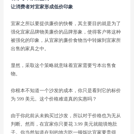
让消费者对宜家形成低价印象
宜家之所以要提供廉价的快餐，其主要目的就是为了
强化宜家品牌物美廉价的品牌形象，使得客户将这种
被强化的印象，从宜家的廉价食物当中转嫁到宜家所
出售的家具之中。
显然，采取这个策略就意味着宜家需要亏本出售食
物。
你根本不知道一个沙发的成本，你只是看到它的标价
为 599 美元。这个价格难道真的实惠吗？
由于你此前从未购买过沙发，所以对于价格也为无从
判断。然而，在宜家你只要花 3.99 美元就能填饱肚
子。你当然知道在别的地方吃一顿饭比宜家要贵得