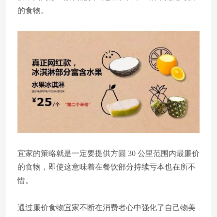
的食物。
宜家的策略就是一定要提供方圆 30 公里范围内最廉价
的食物，即使这意味着在餐饮部分持续亏本也在所不
惜。
通过廉价食物宜家不断在消费者心中强化了自己物美