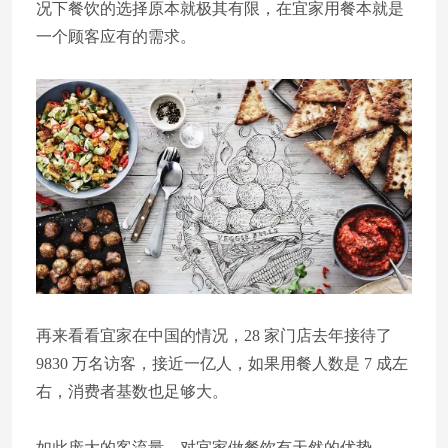
况下餐饮的选择原本就极其有限，在宜家用餐本就是
一个顾客应有的需求。
再来看看宜家在中国的情况，28 家门店去年接待了
9830 万名访客，接近一亿人，如果用餐人数是 7 成左
右，消费者基数也足够大。
如此庞大的客流量，对宜家做餐饮有天然的优势。