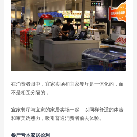
在消费者眼中，宜家卖场和宜家餐厅是一体化的，而
不是相互分隔的 。
宜家餐厅与宜家的家居卖场一起，以同样舒适的体验
和审美诱惑力，吸引普通消费者前去体验。
餐厅亏本家居盈利