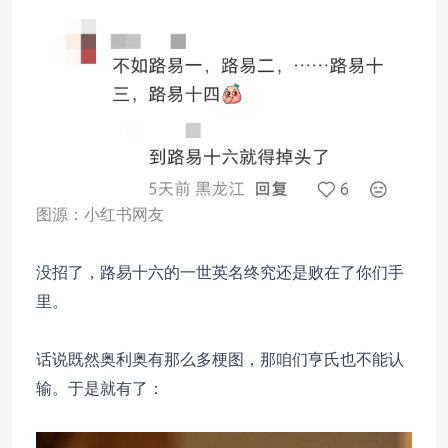
图源：小红书网友
没招了，路易十六的一世英名终究还是败在了你们手
里。
话说既然奥利奥有那么多梗图，那咱们亨氏也不能认
输。于是就有了：