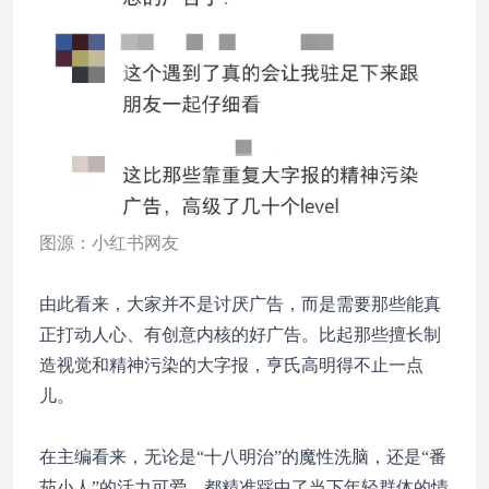
图源：小红书网友
由此看来，大家并不是讨厌广告，而是需要那些能真
正打动人心、有创意内核的好广告。比起那些擅长制
造视觉和精神污染的大字报，亨氏高明得不止一点
儿。
在主编看来，无论是“十八明治”的魔性洗脑，还是“番
茄小人”的活力可爱，都精准踩中了当下年轻群体的情