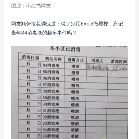
图源：小红书网友
网友顺势接茬调侃道：说了别用Excel做楼梯，忘记
当年84消毒液的翻车事件吗？