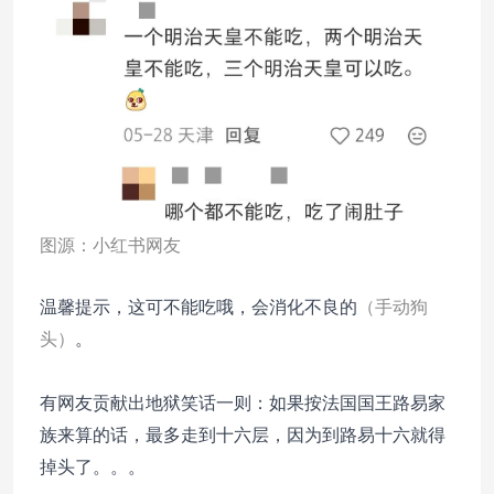
图源：小红书网友
温馨提示，这可不能吃哦，会消化不良的
（手动狗
头）
。
有网友贡献出地狱笑话一则：如果按法国国王路易家
族来算的话，最多走到十六层，因为到路易十六就得
掉头了。。。