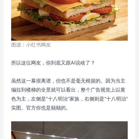
图源：小红书网友
所以这位网友，你到底又跟AI说啥了？
虽然这一幕很离谱，但也不是毫无根据的。因为当主
编拉到楼梯的全景就可以看出，整个广告视觉上以黄
色为主，左侧是“十八明治”家族，右侧则是“十八明治”
实图。官方你也是颠颠的。