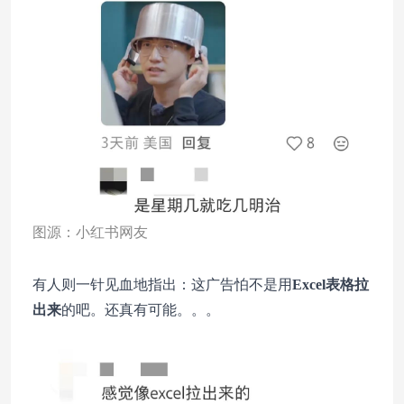
图源：小红书网友
有人则一针见血地指出：这广告怕不是用
Excel表格拉
出来
的吧。还真有可能。。。