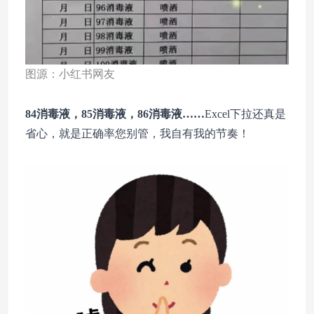
图源：小红书网友
84消毒液，85消毒液，86消毒液……
Excel下拉还真是
省心，就是正确率您别管，我自有我的节奏！