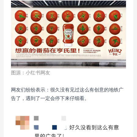
图源：小红书网友
网友们纷纷表示：很久没有见过这么有创意的地铁广
告了，遇到了一定会停下来仔细看。