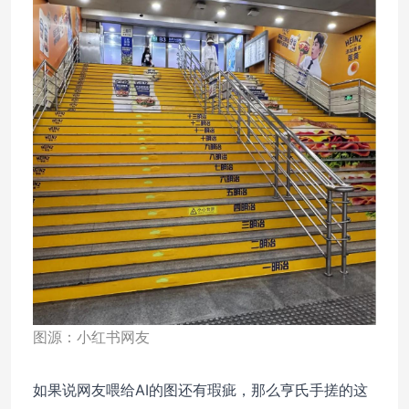
图源：小红书网友
如果说网友喂给AI的图还有瑕疵，那么亨氏手搓的这