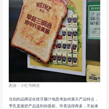
图源：小红书网友
当别的品牌还在绞尽脑汁地思考如何展示产品特点，
亨氏直接把产品送到你面前。毕竟说得再多，不如来