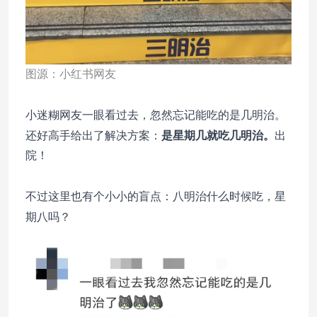
图源：小红书网友
小迷糊网友一眼看过去，忽然忘记能吃的是几明治。
还好高手给出了解决方案：
是星期几就吃几明治。
出
院！
不过这里也有个小小的盲点：八明治什么时候吃，星
期八吗？