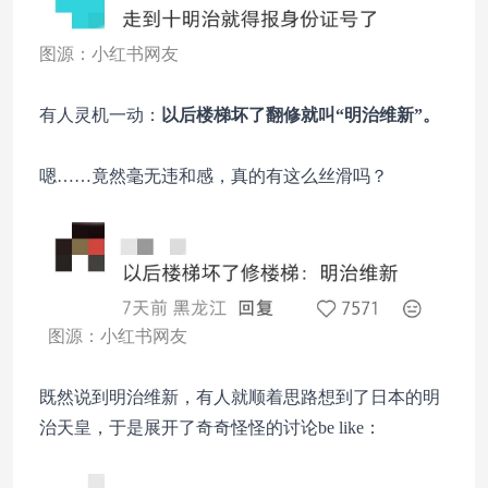
图源：小红书网友
有人灵机一动：
以后楼梯坏了翻修就叫“明治维新”。
嗯……竟然毫无违和感，真的有这么丝滑吗？
图源：小红书网友
既然说到明治维新，有人就顺着思路想到了日本的明
治天皇，于是展开了奇奇怪怪的讨论be like：