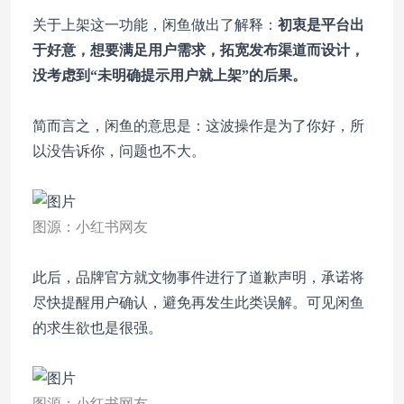
关于上架这一功能，闲鱼做出了解释：
初衷是平台出
于好意，想要满足用户需求，拓宽发布渠道而设计，
没考虑到“未明确提示用户就上架”的后果。
简而言之，闲鱼的意思是：这波操作是为了你好，所
以没告诉你，问题也不大。
图源：小红书网友
此后，品牌官方就文物事件进行了道歉声明，承诺将
尽快提醒用户确认，避免再发生此类误解。可见闲鱼
的求生欲也是很强。
图源：小红书网友