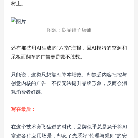
树上。
图源：良品铺子店铺
还有那些用AI生成的“六指”海报，因AI模特的空洞和
呆板而翻车的广告更是数不胜数。
只能说，这类只想靠AI降本增效、却缺乏内容把控与
创意内核的广告，不仅无法提升品牌形象，反而会消
耗消费者好感。
写在最后：
在这个技术突飞猛进的时代，品牌似乎总是急于将AI
塞进各种应用场景，却忘了先系好“伦理与规则”的安