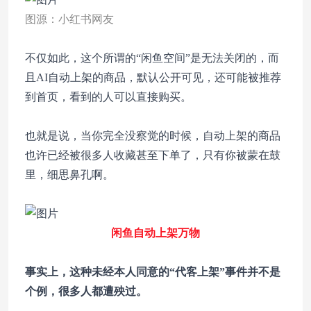
图源：小红书网友
不仅如此，这个所谓的“闲鱼空间”是无法关闭的，而
且AI自动上架的商品，默认公开可见，还可能被推荐
到首页，看到的人可以直接购买。
也就是说，当你完全没察觉的时候，自动上架的商品
也许已经被很多人收藏甚至下单了，只有你被蒙在鼓
里，细思鼻孔啊。
闲鱼自动上架万物
事实上，这种未经本人同意的“代客上架”事件并不是
个例，很多人都遭殃过。