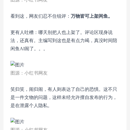
看到这，网友们忍不住锐评：
万物皆可上架闲鱼。
更有人吐槽：哪天别把人也上架了。评论区现身说
法，还真有。主编写到这也是有点力竭，真没时间陪
闲鱼AI闹了。。。
图源：小红书网友
笑归笑，闹归闹，有人则表达了自己的恐惧。这不只
是一件文物的问题，这样未经允许擅自发布的行为，
是在泄露个人隐私。
图源：小红书网友