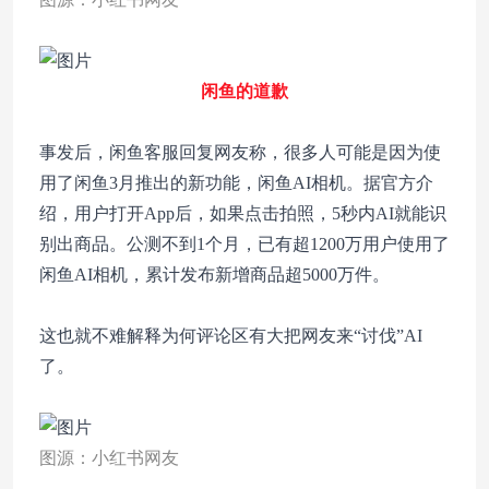
闲鱼的道歉
事发后，闲鱼客服回复网友称，很多人可能是因为使
用了闲鱼3月推出的新功能，闲鱼AI相机。据官方介
绍，用户打开App后，如果点击拍照，5秒内AI就能识
别出商品。公测不到1个月，已有超1200万用户使用了
闲鱼AI相机，累计发布新增商品超5000万件。
这也就不难解释为何评论区有大把网友来“讨伐”AI
了。
图源：小红书网友