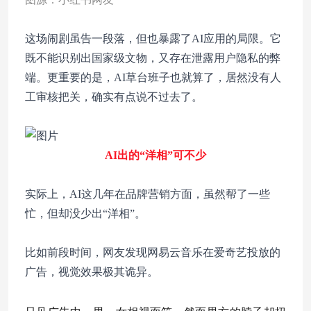
这场闹剧虽告一段落，但也暴露了AI应用的局限。它
既不能识别出国家级文物，又存在泄露用户隐私的弊
端。更重要的是，AI草台班子也就算了，居然没有人
工审核把关，确实有点说不过去了。
AI出的“洋相”可不少
实际上，AI这几年在品牌营销方面，虽然帮了一些
忙，但却没少出“洋相”。
比如前段时间，网友发现网易云音乐在爱奇艺投放的
广告，视觉效果极其诡异。