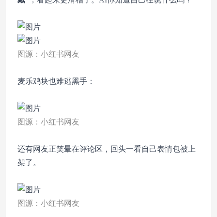
图源：小红书网友
麦乐鸡块也难逃黑手：
图源：小红书网友
还有网友正笑晕在评论区，回头一看自己表情包被上
架了。
图源：小红书网友