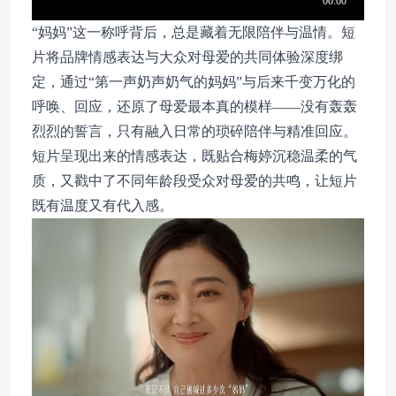
“妈妈”这一称呼背后，总是藏着无限陪伴与温情。短
片将品牌情感表达与大众对母爱的共同体验深度绑
定，通过“第一声奶声奶气的妈妈”与后来千变万化的
呼唤、回应，还原了母爱最本真的模样——没有轰轰
烈烈的誓言，只有融入日常的琐碎陪伴与精准回应。
短片呈现出来的情感表达，既贴合梅婷沉稳温柔的气
质，又戳中了不同年龄段受众对母爱的共鸣，让短片
既有温度又有代入感。