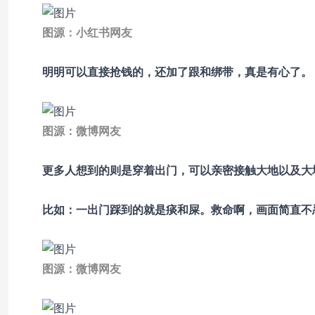
图源：小红书网友
明明可以直接抢钱的，还加了跟和绑带，真是有心了。
图源：微博网友
更多人想到的则是穿着出门，可以亲密接触大地以及大
比如：一出门踩到的就是痰和屎。救命啊，画面简直不
图源：微博网友