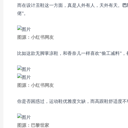
而在设计丑鞋这一方面，真是人外有人，天外有天。
巴
佬”。
图源：小红书网友
比如这款无脚掌凉鞋，和香奈儿一样喜欢“偷工减料”
图源：小红书网友
你是否困惑过，运动鞋优雅度欠缺，而高跟鞋舒适度不
图源：巴黎世家