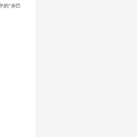
中的“乡巴