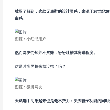
林羽了解到，这款无底鞋的设计灵感，来源于
20世纪2
由感。
图源：小红书用户
然而网友们却并不买账，纷纷吐槽其离谱程度。
这是时尚界越来越没招了吗？
图源：微博网友
天赋选手阴阳起来也是毫不费力：失去鞋子功能的同时