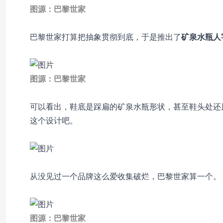
图源：巴黎世家
巴黎世家打算把抽象贯彻到底，于是推出了
矿泉水瓶人
图源：巴黎世家
可以看出，鞋底是踩扁的矿泉水瓶形状，甚至鞋头处还
这个设计吧。
从没见过一个品牌这么爱收集破烂，巴黎世家算一个。
图源：巴黎世家