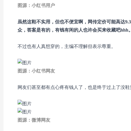
图源：小红书用户
虽然这鞋不实用，但也不便宜啊，网传定价可能高达9.3万
众，答案是有的，有钱有闲的人也许会买来收藏吧hhh
不过也有人真想穿的，主编不理解但表示尊重。
图源：小红书网友
网友们甚至都有点心疼有钱人了，也是终于过上了没鞋
图源：微博网友