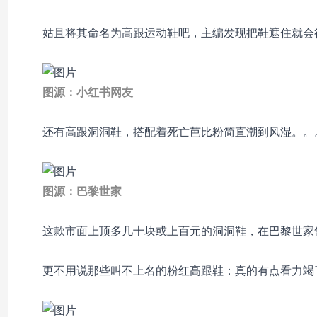
姑且将其命名为高跟运动鞋吧，主编发现把鞋遮住就会
图源：小红书网友
还有高跟洞洞鞋，搭配着死亡芭比粉简直潮到风湿。。
图源：巴黎世家
这款市面上顶多几十块或上百元的洞洞鞋，在巴黎世家
更不用说那些叫不上名的粉红高跟鞋：真的有点看力竭