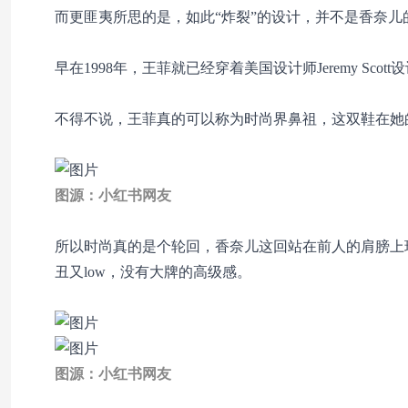
而更匪夷所思的是，如此“炸裂”的设计，并不是香奈儿
早在1998年，王菲就已经穿着美国设计师
Jeremy Scot
不得不说，王菲真的可以称为时尚界鼻祖，这双鞋在她
图源：小红书网友
所以时尚真的是个轮回，香奈儿这回站在前人的肩膀上
丑又low，没有大牌的高级感。
图源：小红书网友