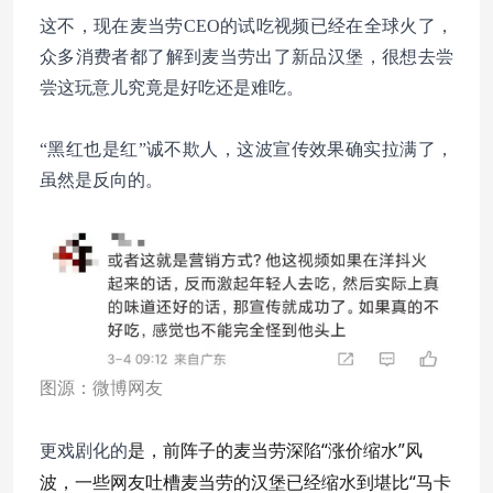
这不，现在麦当劳CEO的试吃视频已经在全球火了，
众多消费者都了解到麦当劳出了新品汉堡，很想去尝
尝这玩意儿究竟是好吃还是难吃。
“黑红也是红”诚不欺人，这波宣传效果确实拉满了，
虽然是反向的。
图源：微博网友
是，前阵子的麦当劳深陷“涨价缩水”风
更戏剧化的
波，一些网友吐槽麦当劳的汉堡已经缩水到堪比“马卡