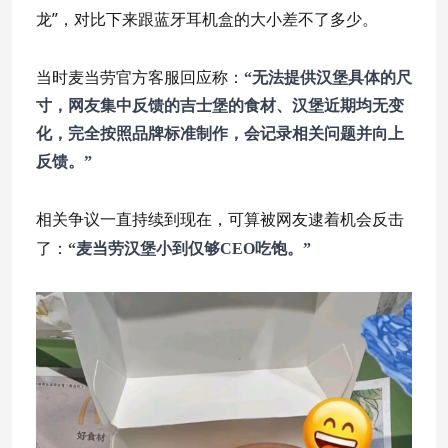
龙”，对比下来跟蓝牙耳机盒的大小差不了多少。
当时麦当劳官方客服回应称：
“无法提供汉堡具体的尺
寸，网友集中反馈的吉士堡的食材、汉堡近期均无变
化，完全按照品牌标准制作，会记录相关问题并向上
反馈。”
相关争议一直持续到现在，可算被网友逮着机会反击
了：
“麦当劳汉堡小到仅够CEO吃饱。”