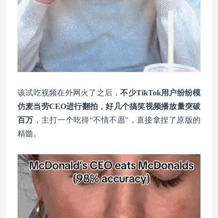
该试吃视频在外网火了之后，
不少TikTok用户纷纷模
仿麦当劳CEO进行翻拍，好几个搞笑视频播放量突破
百万
，主打一个吃得“不情不愿”，直接拿捏了原版的
精髓。