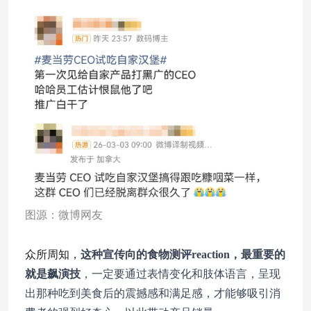
图源：微博网友
众所周知，
这种宣传向的食物测评reaction，最重要的
就是飙演技
，一定要通过表情变化和肢体语言，呈现
出那种吃到美食后的震撼感和满足感，才能够吸引消