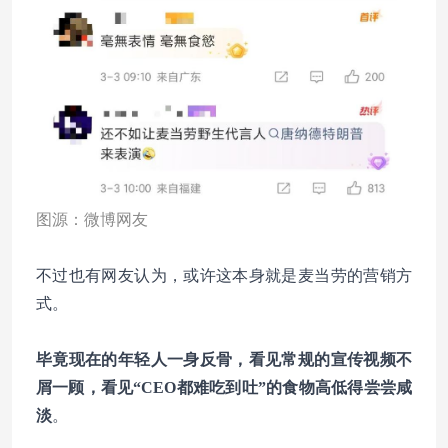
图源：微博网友
不过也有网友认为，或许这本身就是麦当劳的营销方
式。
毕竟现在的年轻人一身反骨，看见常规的宣传视频不
屑一顾，看见“CEO都难吃到吐”的食物高低得尝尝咸
淡
。