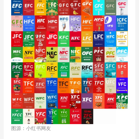
图源：小红书网友