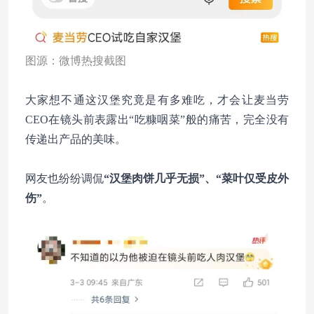
图源：微博热搜截图
大家想不通这汉堡究竟是有多难吃，才会让麦当劳
CEO在镜头前表露出“吃糠咽菜”般的痛苦，完全没有
传递出产品的美味。
网友也纷纷调侃
“汉堡肉饼几乎无损”、“菜叶仅受皮外
伤”
。