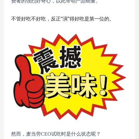
费者的强烈好奇心，以此带动产品销量。
不管好吃不好吃，反正“演”得好吃是第一位的。
然而，麦当劳CEO试吃时是什么状态呢？