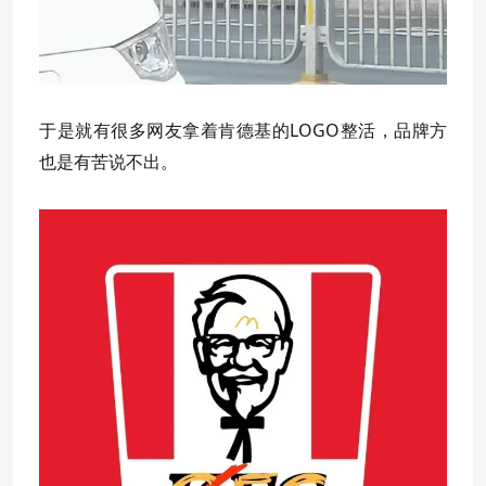
于是就有很多网友拿着肯德基的LOGO整活，品牌方
也是有苦说不出。