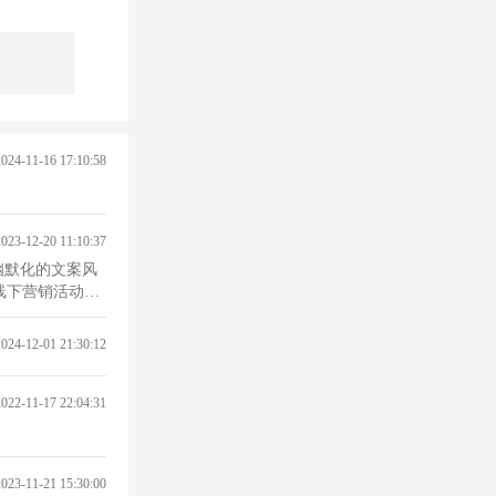
2024-11-16 17:10:58
2023-12-20 11:10:37
幽默化的文案风
线下营销活动。
2024-12-01 21:30:12
2022-11-17 22:04:31
2023-11-21 15:30:00