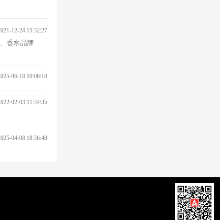
2021-12-24 15:32:27
会、香水品牌
2025-06-18 10:06:18
2022-02-03 11:34:35
2025-04-08 18:36:48