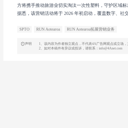
方将携手推动旅游业切实淘汰一次性塑料，守护区域标
据悉，该营销活动将于 2026 年初启动，覆盖数字、
SPTO
RUN Aotearoa
RUN Aotearoa拓展营销业务
声明
1、该内容为作者独立观点，不代表4A广告网观点或立场
2、如对本稿件有异议或投诉，请联系：info@4Anet.com