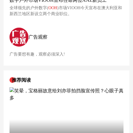
数字户外市场VIOOH宣布任命两位ANZ新员工
全球领先的户外数字(
OOH
)市场VIOOH今天宣布在澳大利亚和
新西兰地区新设立两个商业职位。
广告观察
广告要想有趣，观察必须深入!
推荐阅读