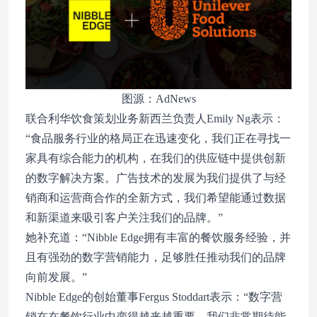
图源：AdNews
联合利华饮食策划业务新西兰负责人Emily Ng表示：
“食品服务行业的格局正在迅速变化，我们正在寻找一
家具有综合能力的机构，在我们的供应链中提供创新
的数字解决方案。广告技术的发展为我们提供了与经
销商和运营商合作的全新方式，我们希望能通过数据
和新渠道来吸引客户关注我们的品牌。”
她补充道：“Nibble Edge拥有丰富的餐饮服务经验，并
且有强劲的数字营销能力，足够胜任推动我们的品牌
向前发展。”
Nibble Edge的创始董事Fergus Stoddart表示：“数字营
销在在餐饮行业中变得越来越重要，我们非常期待能