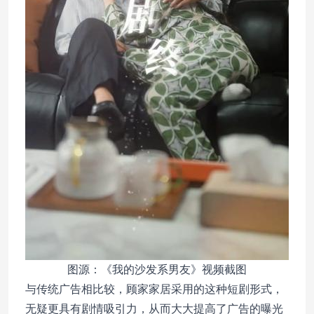
图源：《我的沙发系男友》视频截图
与传统广告相比较，顾家家居采用的这种短剧形式，
无疑更具有剧情吸引力，从而大大提高了广告的曝光