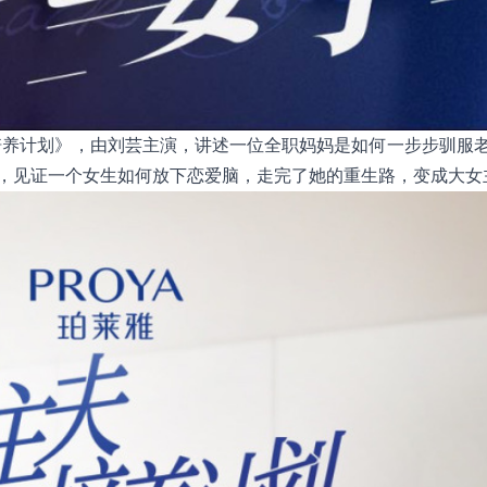
夫培养计划》，由刘芸主演，讲述一位全职妈妈是如何一步步驯服
，见证一个女生如何放下恋爱脑，走完了她的重生路，变成大女